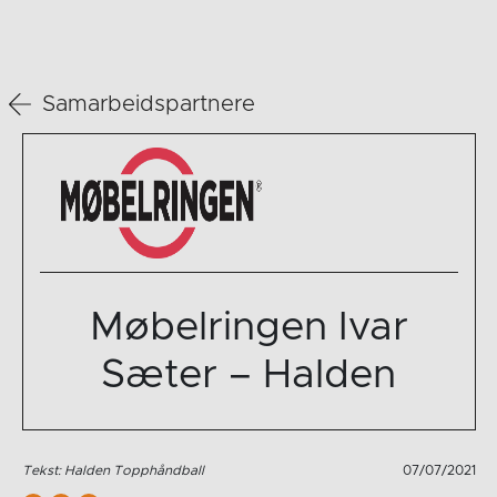
Samarbeidspartnere
Møbelringen Ivar
Sæter – Halden
Tekst: Halden Topphåndball
07/07/2021